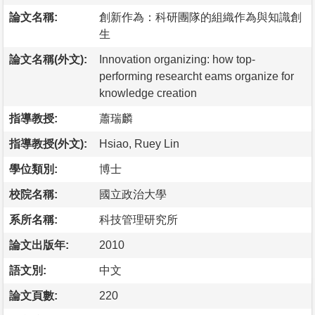
論文名稱:
創新作為：科研團隊的組織作為與知識創
生
論文名稱(外文):
Innovation organizing: how top-
performing researcht eams organize for
knowledge creation
指導教授:
蕭瑞麟
指導教授(外文):
Hsiao, Ruey Lin
學位類別:
博士
校院名稱:
國立政治大學
系所名稱:
科技管理研究所
論文出版年:
2010
語文別:
中文
論文頁數:
220