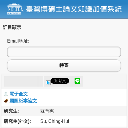
詳目顯示
Email地址:
轉寄
電子全文
國圖紙本論文
研究生:
蘇菁惠
研究生(外文):
Su, Ching-Hui