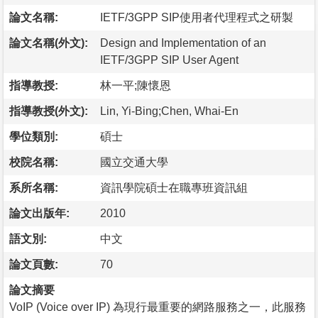
論文名稱:
IETF/3GPP SIP使用者代理程式之研製
論文名稱(外文):
Design and Implementation of an
IETF/3GPP SIP User Agent
指導教授:
林一平;陳懷恩
指導教授(外文):
Lin, Yi-Bing;Chen, Whai-En
學位類別:
碩士
校院名稱:
國立交通大學
系所名稱:
資訊學院碩士在職專班資訊組
論文出版年:
2010
語文別:
中文
論文頁數:
70
論文摘要
VoIP (Voice over IP) 為現行最重要的網路服務之一，此服務