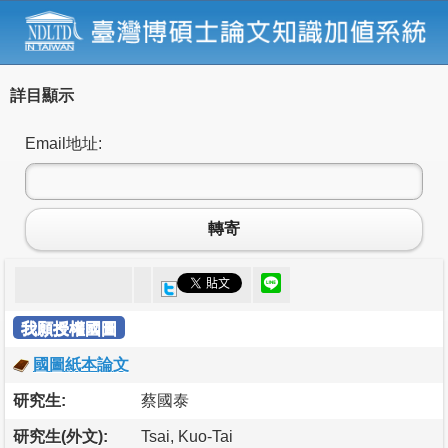
詳目顯示
Email地址:
轉寄
我願授權國圖
國圖紙本論文
研究生:
蔡國泰
研究生(外文):
Tsai, Kuo-Tai