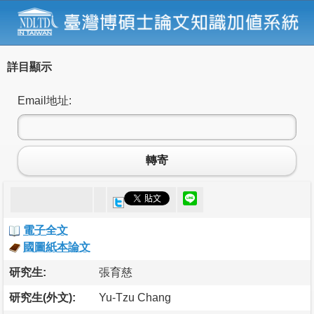
詳目顯示
Email地址:
轉寄
電子全文
國圖紙本論文
研究生:
張育慈
研究生(外文):
Yu-Tzu Chang