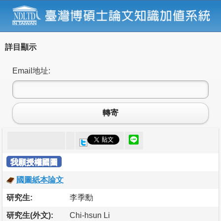
詳目顯示
Email地址:
轉寄
我願授權國圖
國圖紙本論文
研究生:
李季勳
研究生(外文):
Chi-hsun Li