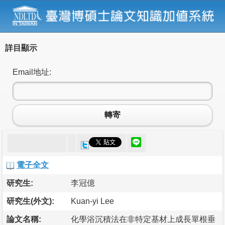
詳目顯示
Email地址:
轉寄
電子全文
研究生:
李冠億
研究生(外文):
Kuan-yi Lee
論文名稱:
化學浴沉積法在非特定基材上成長單根垂