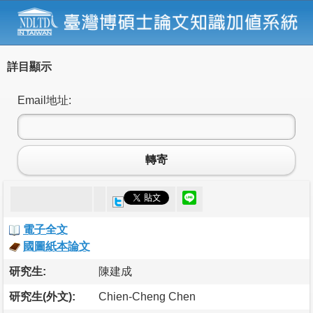
詳目顯示
Email地址:
轉寄
電子全文
國圖紙本論文
研究生:
陳建成
研究生(外文):
Chien-Cheng Chen