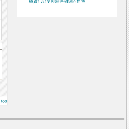
織資訊分享與夥伴關係的角色
top