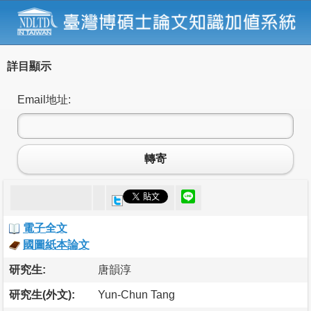
詳目顯示
Email地址:
轉寄
電子全文
國圖紙本論文
研究生:
唐韻淳
研究生(外文):
Yun-Chun Tang