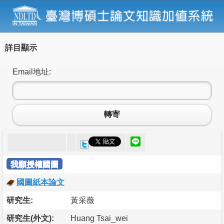
詳目顯示
Email地址:
轉寄
我願授權國圖
國圖紙本論文
研究生:
黃采薇
研究生(外文):
Huang Tsai_wei