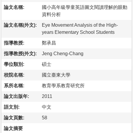
論文名稱:
國小高年級學童英語圖文閱讀理解的眼動
資料分析
論文名稱(外文):
Eye Movement Analysis of the High-
years Elementary School Students
指導教授:
鄭承昌
指導教授(外文):
Jeng Cheng-Chang
學位類別:
碩士
校院名稱:
國立臺東大學
系所名稱:
教育學系教育研究所
論文出版年:
2011
語文別:
中文
論文頁數:
58
論文摘要