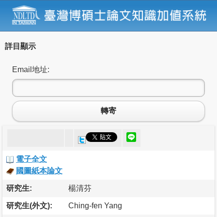
詳目顯示
Email地址:
轉寄
電子全文
國圖紙本論文
研究生:
楊清芬
研究生(外文):
Ching-fen Yang