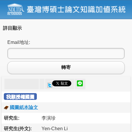
詳目顯示
Email地址:
轉寄
我願授權國圖
國圖紙本論文
研究生:
李演珍
研究生(外文):
Yen-Chen Li