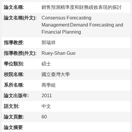
論文名稱:
銷售預測精準度和財務績效表現的探討
論文名稱(外文):
Consensus Forecasting
Management:Demand Forecasting and
Financial Planning
指導教授:
郭瑞祥
指導教授(外文):
Ruey-Shan Guo
學位類別:
碩士
校院名稱:
國立臺灣大學
系所名稱:
商學組
論文出版年:
2011
語文別:
中文
論文頁數:
60
論文摘要