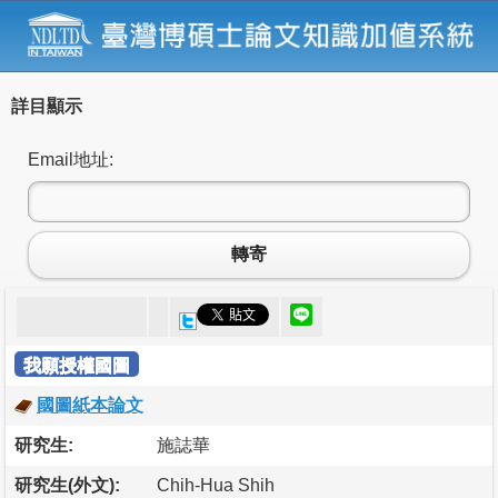
詳目顯示
Email地址:
轉寄
我願授權國圖
國圖紙本論文
研究生:
施誌華
研究生(外文):
Chih-Hua Shih