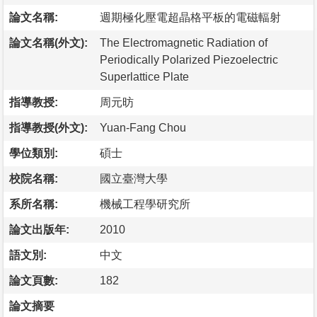
論文名稱:
週期極化壓電超晶格平板的電磁輻射
論文名稱(外文):
The Electromagnetic Radiation of
Periodically Polarized Piezoelectric
Superlattice Plate
指導教授:
周元昉
指導教授(外文):
Yuan-Fang Chou
學位類別:
碩士
校院名稱:
國立臺灣大學
系所名稱:
機械工程學研究所
論文出版年:
2010
語文別:
中文
論文頁數:
182
論文摘要