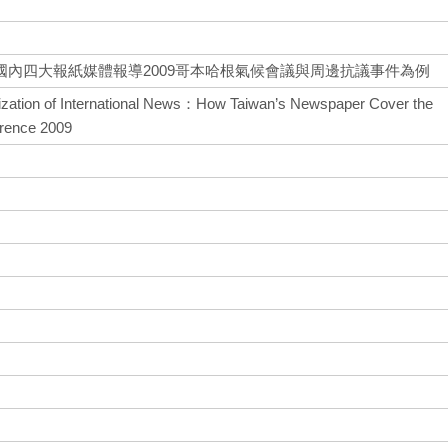
內四大報紙媒體報導2009哥本哈根氣候會議與周邊抗議事件為例
dization of International News：How Taiwan’s Newspaper Cover the
rence 2009
u