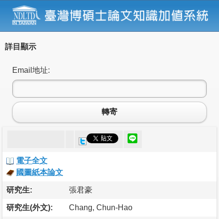
詳目顯示
Email地址:
轉寄
電子全文
國圖紙本論文
研究生:
張君豪
研究生(外文):
Chang, Chun-Hao