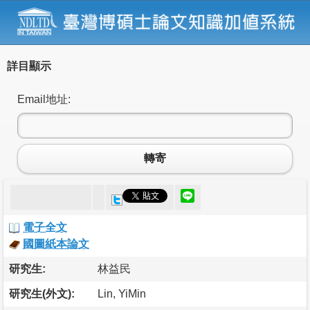
詳目顯示
Email地址:
轉寄
電子全文
國圖紙本論文
研究生:
林益民
研究生(外文):
Lin, YiMin