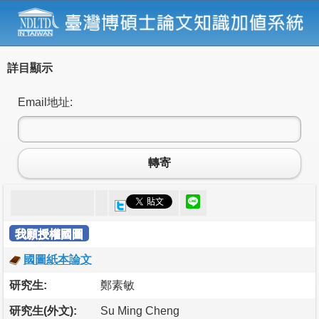
詳目顯示
Email地址:
轉寄
我願授權國圖
國圖紙本論文
研究生:
鄭素敏
研究生(外文):
Su Ming Cheng