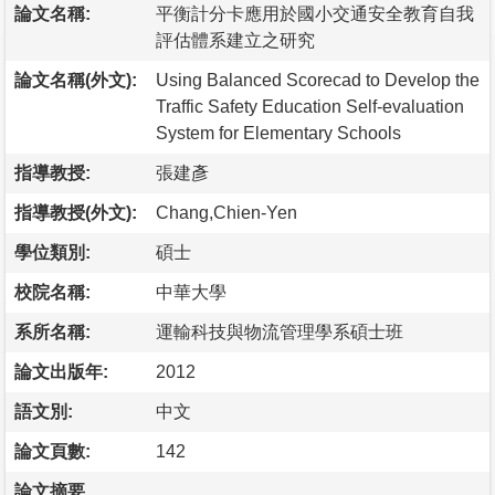
論文名稱:
平衡計分卡應用於國小交通安全教育自我
評估體系建立之研究
論文名稱(外文):
Using Balanced Scorecad to Develop the
Traffic Safety Education Self-evaluation
System for Elementary Schools
指導教授:
張建彥
指導教授(外文):
Chang,Chien-Yen
學位類別:
碩士
校院名稱:
中華大學
系所名稱:
運輸科技與物流管理學系碩士班
論文出版年:
2012
語文別:
中文
論文頁數:
142
論文摘要