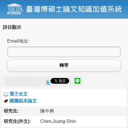
詳目顯示
Email地址:
轉寄
電子全文
國圖紙本論文
研究生:
陳中興
研究生(外文):
Chen,Juang-Shin