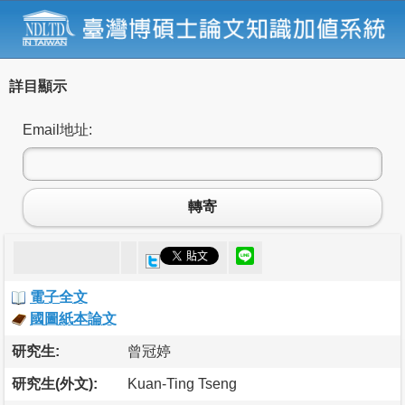
詳目顯示
Email地址:
轉寄
電子全文
國圖紙本論文
研究生:
曾冠婷
研究生(外文):
Kuan-Ting Tseng