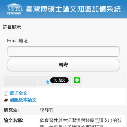
詳目顯示
Email地址:
轉寄
電子全文
國圖紙本論文
研究生:
李靜宜
論文名稱:
飲食習性與生活習慣對醫療照護支出的影