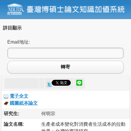
詳目顯示
Email地址:
轉寄
電子全文
國圖紙本論文
研究生:
何明宗
論文名稱:
生產者成本變化對消費者生活成本的拉動