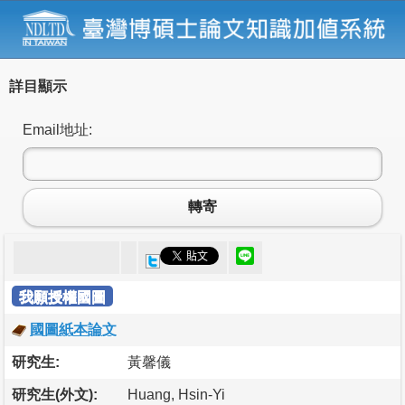
詳目顯示
Email地址:
轉寄
我願授權國圖
國圖紙本論文
研究生:
黃馨儀
研究生(外文):
Huang, Hsin-Yi