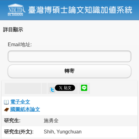
詳目顯示
Email地址:
轉寄
電子全文
國圖紙本論文
研究生:
施勇全
研究生(外文):
Shih, Yungchuan