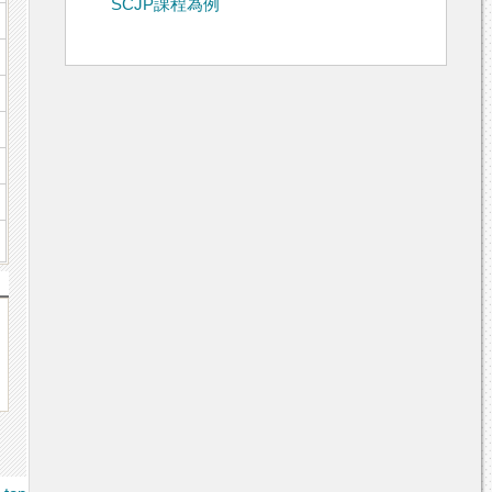
SCJP課程為例