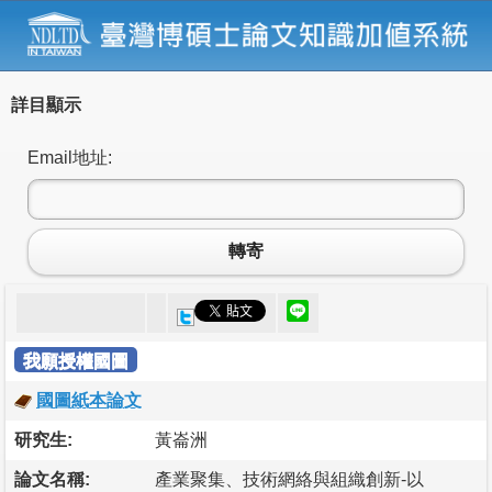
詳目顯示
Email地址:
轉寄
我願授權國圖
國圖紙本論文
研究生:
黃崙洲
論文名稱:
產業聚集、技術網絡與組織創新-以