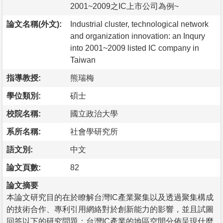
2001~2009之IC上市公司為例~
論文名稱(外文):
Industrial cluster, technological network
and organization innovation: an Inqury
into 2001~2009 listed IC company in
Taiwan
指導教授:
熊瑞梅
學位類別:
碩士
校院名稱:
國立政治大學
系所名稱:
社會學研究所
語文別:
中文
論文頁數:
82
論文摘要
本論文研究目的在於瞭解台灣IC產業聚集以及透過聚集構成
的技術合作、專利引用網絡對於創新能力的影響，並且試圖
回答以下的研究問題：台灣IC產業的地區空間分佈呈現什麼