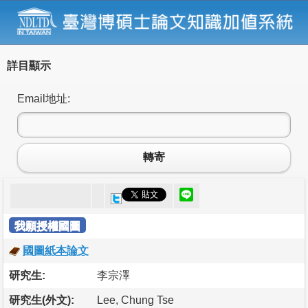
詳目顯示
Email地址:
轉寄
我願授權國圖
國圖紙本論文
研究生:
李宗澤
研究生(外文):
Lee, Chung Tse