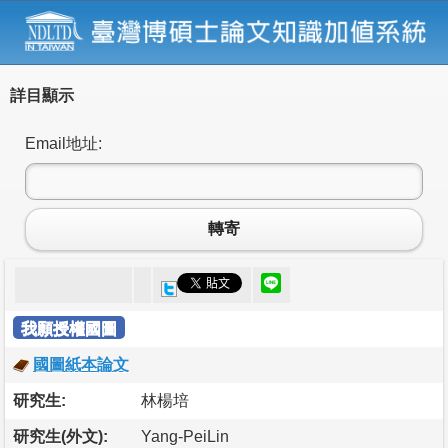
詳目顯示
Email地址:
轉寄
我願授權國圖
國圖紙本論文
研究生:
林楊培
研究生(外文):
Yang-PeiLin