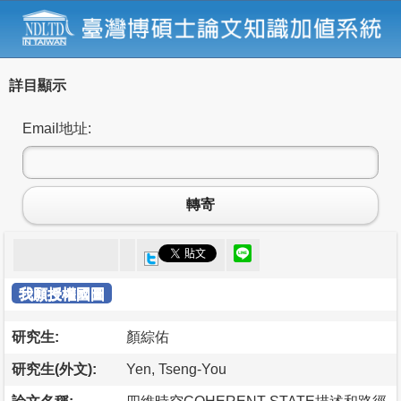
詳目顯示
Email地址:
轉寄
我願授權國圖
研究生:
顏綜佑
研究生(外文):
Yen, Tseng-You