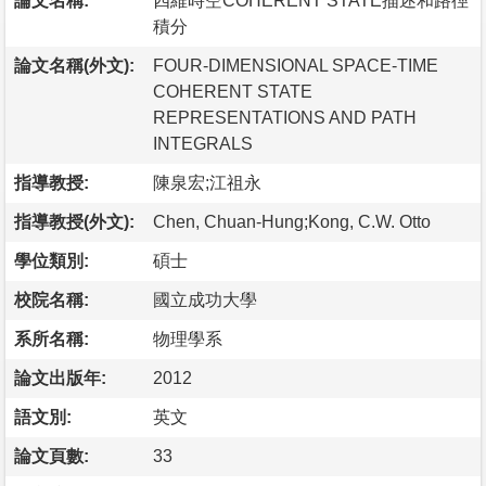
論文名稱:
四維時空COHERENT STATE描述和路徑
積分
論文名稱(外文):
FOUR-DIMENSIONAL SPACE-TIME
COHERENT STATE
REPRESENTATIONS AND PATH
INTEGRALS
指導教授:
陳泉宏;江祖永
指導教授(外文):
Chen, Chuan-Hung;Kong, C.W. Otto
學位類別:
碩士
校院名稱:
國立成功大學
系所名稱:
物理學系
論文出版年:
2012
語文別:
英文
論文頁數:
33