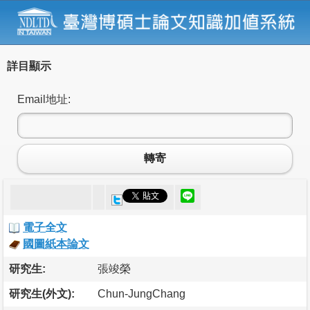
詳目顯示
Email地址:
轉寄
電子全文
國圖紙本論文
研究生:
張竣榮
研究生(外文):
Chun-JungChang