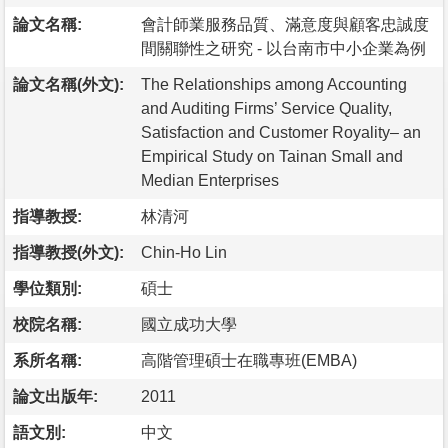
論文名稱:
會計師業服務品質、滿意度與顧客忠誠度
間關聯性之研究 - 以台南市中小企業為例
論文名稱(外文):
The Relationships among Accounting
and Auditing Firms’ Service Quality,
Satisfaction and Customer Royality– an
Empirical Study on Tainan Small and
Median Enterprises
指導教授:
林清河
指導教授(外文):
Chin-Ho Lin
學位類別:
碩士
校院名稱:
國立成功大學
系所名稱:
高階管理碩士在職專班(EMBA)
論文出版年:
2011
語文別:
中文