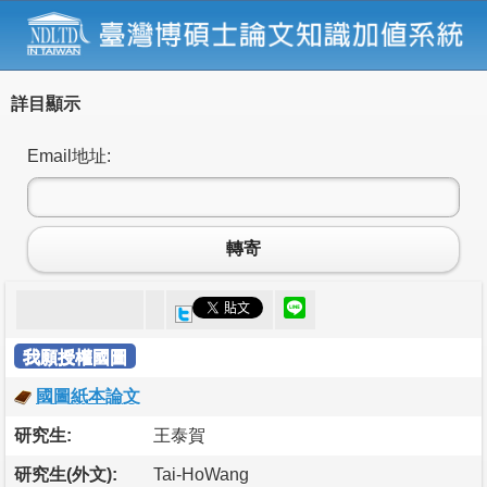
詳目顯示
Email地址:
轉寄
我願授權國圖
國圖紙本論文
研究生:
王泰賀
研究生(外文):
Tai-HoWang