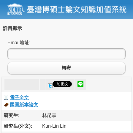
詳目顯示
Email地址:
轉寄
電子全文
國圖紙本論文
研究生:
林昆霖
研究生(外文):
Kun-Lin Lin