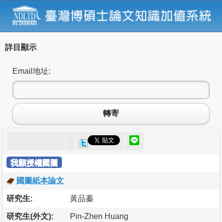
詳目顯示
Email地址:
轉寄
我願授權國圖
國圖紙本論文
研究生:
黃品蓁
研究生(外文):
Pin-Zhen Huang