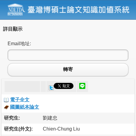
詳目顯示
Email地址:
轉寄
電子全文
國圖紙本論文
研究生:
劉建忠
研究生(外文):
Chien-Chung Liu