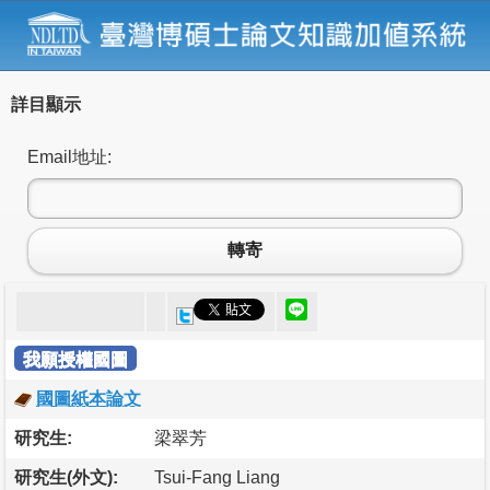
詳目顯示
Email地址:
轉寄
我願授權國圖
國圖紙本論文
研究生:
梁翠芳
研究生(外文):
Tsui-Fang Liang