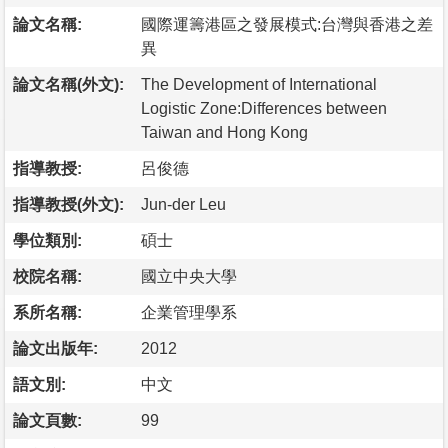
論文名稱:
國際運籌港區之發展模式:台灣與香港之差
異
論文名稱(外文):
The Development of International
Logistic Zone:Differences between
Taiwan and Hong Kong
指導教授:
呂俊德
指導教授(外文):
Jun-der Leu
學位類別:
碩士
校院名稱:
國立中央大學
系所名稱:
企業管理學系
論文出版年:
2012
語文別:
中文
論文頁數:
99