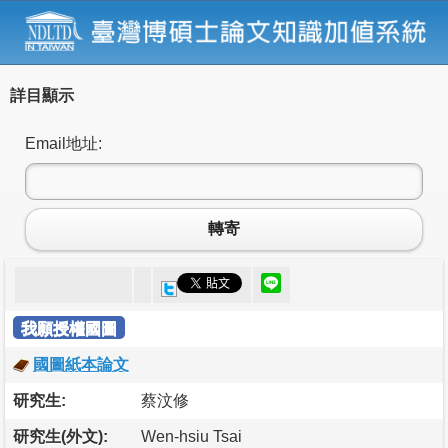
詳目顯示
Email地址:
轉寄
我願授權國圖
國圖紙本論文
研究生:
蔡汶修
研究生(外文):
Wen-hsiu Tsai