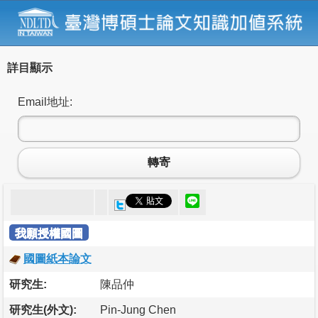
詳目顯示
Email地址:
轉寄
我願授權國圖
國圖紙本論文
研究生:
陳品仲
研究生(外文):
Pin-Jung Chen