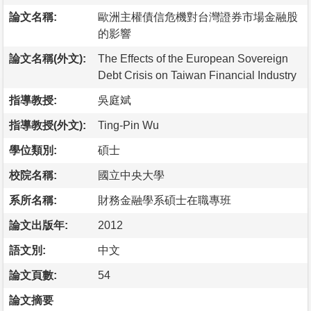
論文名稱:
歐洲主權債信危機對台灣證券市場金融股
的影響
論文名稱(外文):
The Effects of the European Sovereign
Debt Crisis on Taiwan Financial Industry
指導教授:
吳庭斌
指導教授(外文):
Ting-Pin Wu
學位類別:
碩士
校院名稱:
國立中央大學
系所名稱:
財務金融學系碩士在職專班
論文出版年:
2012
語文別:
中文
論文頁數:
54
論文摘要