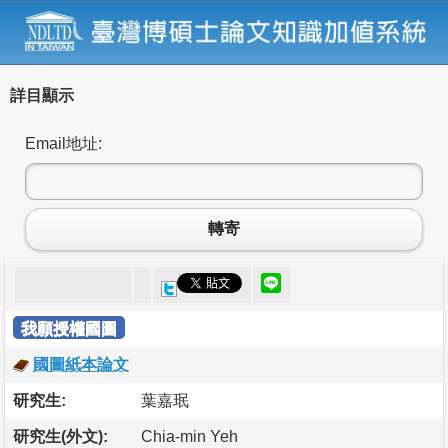
詳目顯示
Email地址:
轉寄
我願授權國圖
國圖紙本論文
研究生:
葉嘉珉
研究生(外文):
Chia-min Yeh