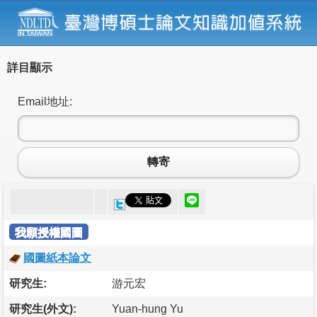
詳目顯示
Email地址:
轉寄
我願授權國圖
國圖紙本論文
研究生:
游元宏
研究生(外文):
Yuan-hung Yu