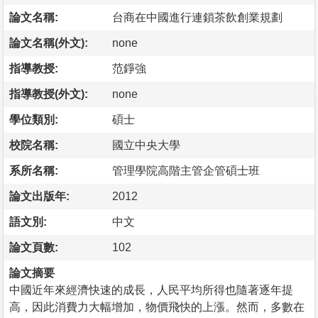
論文名稱:
台商在中國進行連鎖茶飲創業規劃
論文名稱(外文):
none
指導教授:
范錚強
指導教授(外文):
none
學位類別:
碩士
校院名稱:
國立中央大學
系所名稱:
管理學院高階主管企管碩士班
論文出版年:
2012
語文別:
中文
論文頁數:
102
論文摘要
中國近年來經濟快速的成長，人民平均所得也隨著逐年提
高，因此消費力大幅增加，物價飛快的上漲。然而，多數在