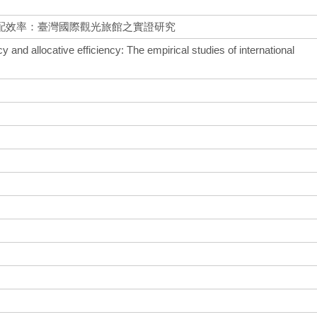
配效率：臺灣國際觀光旅館之實證研究
y and allocative efficiency: The empirical studies of international