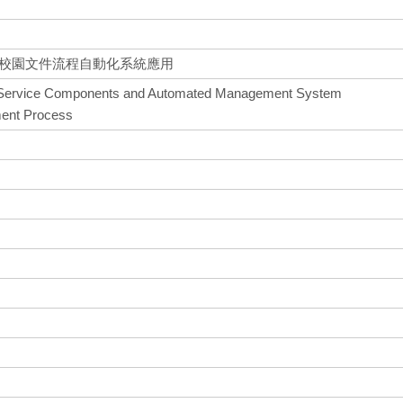
與校園文件流程自動化系統應用
 Service Components and Automated Management System
ment Process