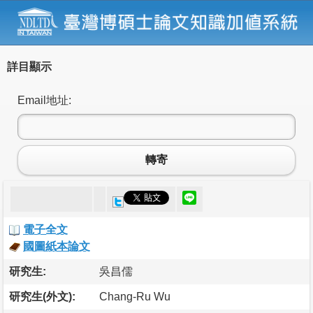
詳目顯示
Email地址:
轉寄
電子全文
國圖紙本論文
研究生:
吳昌儒
研究生(外文):
Chang-Ru Wu