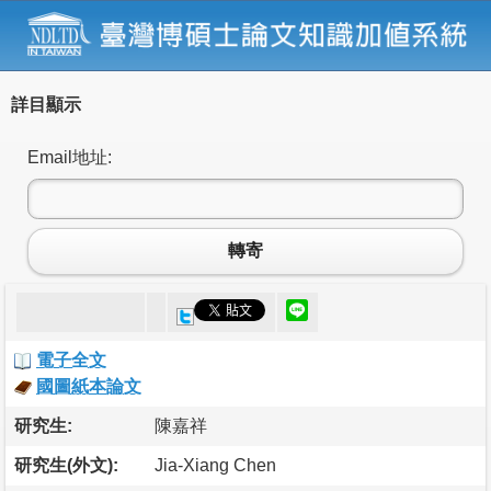
詳目顯示
Email地址:
轉寄
電子全文
國圖紙本論文
研究生:
陳嘉祥
研究生(外文):
Jia-Xiang Chen