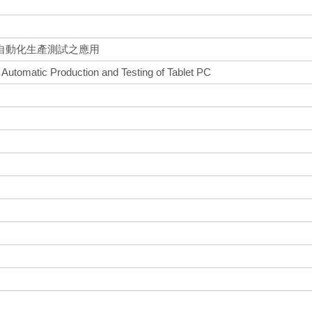
自動化生產測試之應用
 Automatic Production and Testing of Tablet PC