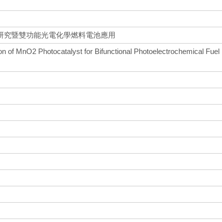
研究暨雙功能光電化學燃料電池應用
on of MnO2 Photocatalyst for Bifunctional Photoelectrochemical Fuel