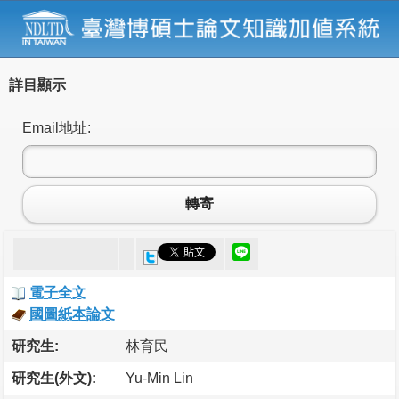
詳目顯示
Email地址:
轉寄
電子全文
國圖紙本論文
研究生:
林育民
研究生(外文):
Yu-Min Lin