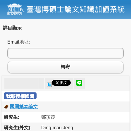
詳目顯示
Email地址:
轉寄
我願授權國圖
國圖紙本論文
研究生:
鄭頂茂
研究生(外文):
Ding-mau Jeng