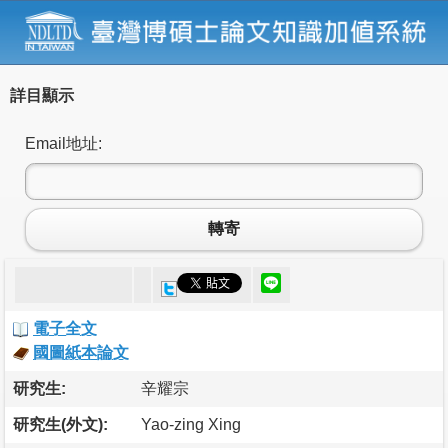
詳目顯示
Email地址:
轉寄
電子全文
國圖紙本論文
研究生:
辛耀宗
研究生(外文):
Yao-zing Xing