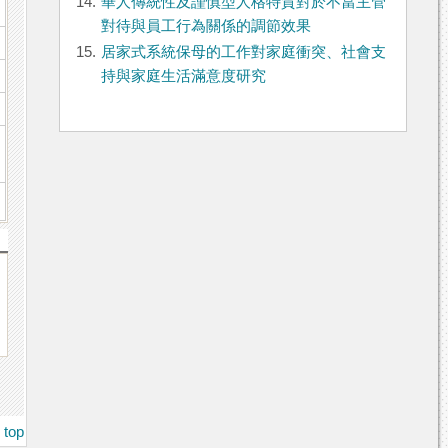
14.
華人傳統性及謹慎型人格特質對於不當主管
對待與員工行為關係的調節效果
15.
居家式系統保母的工作對家庭衝突、社會支
持與家庭生活滿意度研究
top