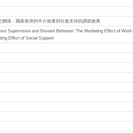
之關係：職家衝突的中介效果與社會支持的調節效果
ive Supervision and Deviant Behavior: The Mediating Effect of Work
ing Effect of Social Support