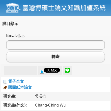
詳目顯示
Email地址:
轉寄
電子全文
國圖紙本論文
研究生:
吳長青
研究生(外文):
Chang-Ching Wu