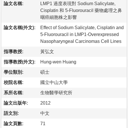
論文名稱:
LMP1 過度表現對 Sodium Salicylate,
Cisplatin 和 5-Fluorouracil 藥物處理之鼻
咽癌細胞株之影響
論文名稱(外文):
Effect of Sodium Salicylate, Cisplatin and
5-Fluorouracil in LMP1-Overexpressed
Nasopharyngeal Carcinomas Cell Lines
指導教授:
黃弘文
指導教授(外文):
Hung-wen Huang
學位類別:
碩士
校院名稱:
國立中山大學
系所名稱:
生物醫學研究所
論文出版年:
2012
語文別:
中文
論文頁數:
71