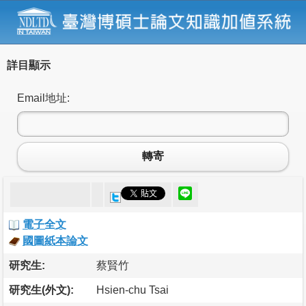
詳目顯示
Email地址:
轉寄
電子全文
國圖紙本論文
研究生:
蔡賢竹
研究生(外文):
Hsien-chu Tsai